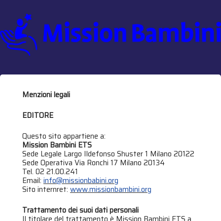
Menzioni legali
EDITORE
Questo sito appartiene a:
Mission Bambini ETS
Sede Legale Largo Ildefonso Shuster 1 Milano 20122
Sede Operativa Via Ronchi 17 Milano 20134
Tel. 02 21.00.241
Email:
info@missionbabini.org
Sito internret:
www.missionbambini.org
Trattamento dei suoi dati personali
Il titolare del trattamento è Mission Bambini ETS a