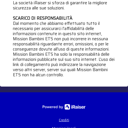
La società iRaiser si sforza di garantire la migliore
sicurezza alle sue soluzioni.
SCARICO DI RESPONSABILITÀ
Dal momento che abbiamo effettuato tutto il
necessario per assicurarci l'affidabilità delle
informazioni contenute in questo sito internet,
Mission Bambini ETS non può incorrere in nessuna
responsabilità riguardante errori, omissioni, o per le
conseguenze dovute all'uso di queste informazioni.
Mission Bambini ETS ha solo la responsabilità delle
informazioni pubblicate sul suo sito internet. L'uso dei
link di collegamento può indirizzare la navigazione
verso altri server, server sui quali Mission Bambini
ETS non ha alcun controllo.
Crediti